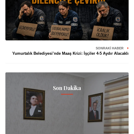
SONRAKI HABER
Yumurtalık Belediyesi’nde Maaş Krizi: İşçiler 4-5 Aydır Alacaklı
Son Dakika