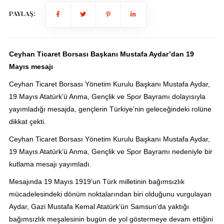
PAYLAŞ:
Ceyhan Ticaret Borsası Başkanı Mustafa Aydar’dan 19
Mayıs mesajı
Ceyhan Ticaret Borsası Yönetim Kurulu Başkanı Mustafa Aydar,
19 Mayıs Atatürk’ü Anma, Gençlik ve Spor Bayramı dolayısıyla
yayımladığı mesajda, gençlerin Türkiye’nin geleceğindeki rolüne
dikkat çekti.
Ceyhan Ticaret Borsası Yönetim Kurulu Başkanı Mustafa Aydar,
19 Mayıs Atatürk’ü Anma, Gençlik ve Spor Bayramı nedeniyle bir
kutlama mesajı yayımladı.
Mesajında 19 Mayıs 1919’un Türk milletinin bağımsızlık
mücadelesindeki dönüm noktalarından biri olduğunu vurgulayan
Aydar, Gazi Mustafa Kemal Atatürk’ün Samsun’da yaktığı
bağımsızlık meşalesinin bugün de yol göstermeye devam ettiğini