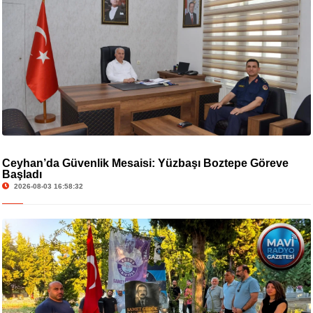
Ceyhan’da Güvenlik Mesaisi: Yüzbaşı Boztepe Göreve
Başladı
2026-08-03 16:58:32