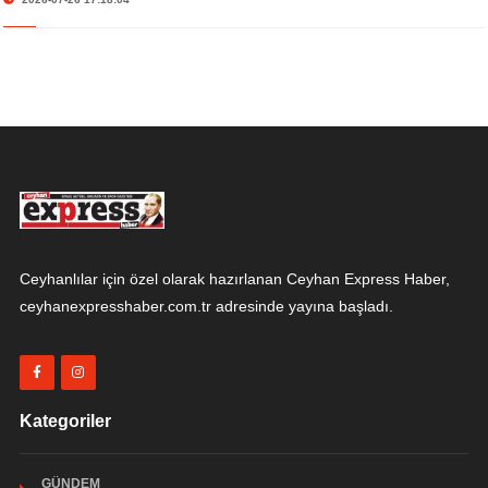
Ceyhanlılar için özel olarak hazırlanan Ceyhan Express Haber,
ceyhanexpresshaber.com.tr adresinde yayına başladı.
Kategoriler
GÜNDEM