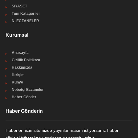
SİYASET
Tüm Katagoriler
N. ECZANELER
Kurumsal
Anasayfa
Gizlilik Politikası
Hakkımızda
İlerişim
Künye
Nöbetçi Eczaneler
Haber Gönder
Haber Gönderin
Haberlerinizin sitemizde yayınlanmasını istiyorsanız haber