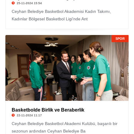
25-11-2024 15:54
Ceyhan Belediye Basketbol Akademisi Kadın Takımı,
Kadınlar Bölgesel Basketbol Ligi'nde Ant
SPOR
Basketbolde Birlik ve Beraberlik
22-11-2024 11:17
Ceyhan Belediye Basketbol Akademi Kulübü, başarılı bir
sezonun ardından Ceyhan Belediye Ba