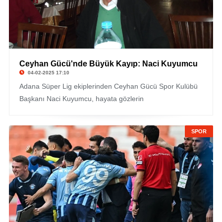
Ceyhan Gücü'nde Büyük Kayıp: Naci Kuyumcu
04-02-2025 17:10
Adana Süper Lig ekiplerinden Ceyhan Gücü Spor Kulübü
Başkanı Naci Kuyumcu, hayata gözlerin
SPOR