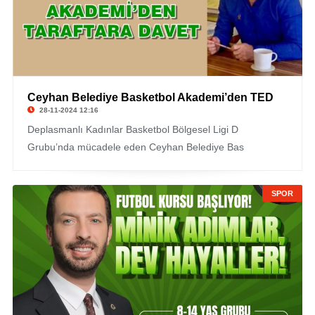
Ceyhan Belediye Basketbol Akademi’den TED
28-11-2024 12:16
Deplasmanlı Kadınlar Basketbol Bölgesel Ligi D
Grubu’nda mücadele eden Ceyhan Belediye Bas
SPOR