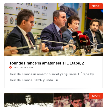
SPOR
Tour de France’ın amatör serisi L’Étape, 2
29-01-2026 13:08
Tour de France’ın amatör bisiklet yarışı serisi L’Étape by
Tour de France, 2026 yılında Tü
SPOR