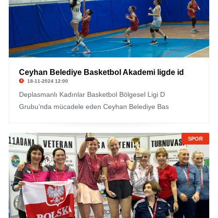
Ceyhan Belediye Basketbol Akademi ligde id
18-11-2024 12:00
Deplasmanlı Kadınlar Basketbol Bölgesel Ligi D
Grubu’nda mücadele eden Ceyhan Belediye Bas
SPOR