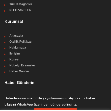
Tüm Katagoriler
N. ECZANELER
Kurumsal
Anasayfa
Gizlilik Politikası
Hakkımızda
İlerişim
Künye
Nöbetçi Eczaneler
Haber Gönder
Haber Gönderin
Haberlerinizin sitemizde yayınlanmasını istiyorsanız haber
bilgisini WhatsApp üzerinden gönderebilirsiniz.