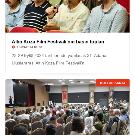
Altın Koza Film Festivali’nin basın toplan
18-09-2024 00:08
23-29 Eylül 2024 tarihlerinde yapılacak 31. Adana
Uluslararası Altın Koza Film Festivali’n
KÜLTÜR SANAT