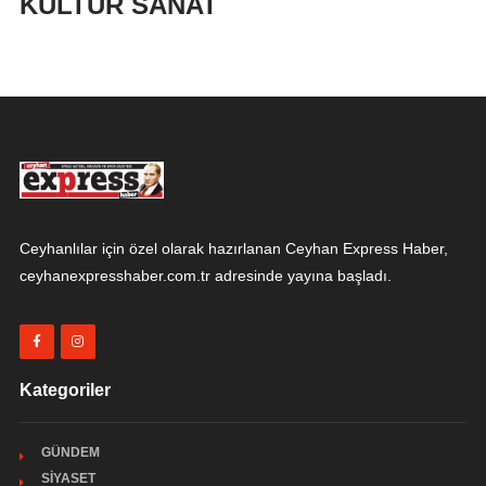
KÜLTÜR SANAT
Ceyhanlılar için özel olarak hazırlanan Ceyhan Express Haber,
ceyhanexpresshaber.com.tr adresinde yayına başladı.
Kategoriler
GÜNDEM
SİYASET