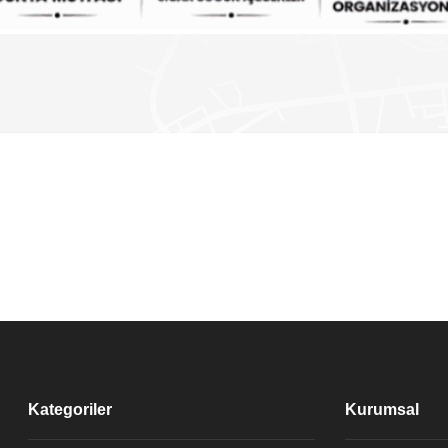
Kategoriler
Kurumsal