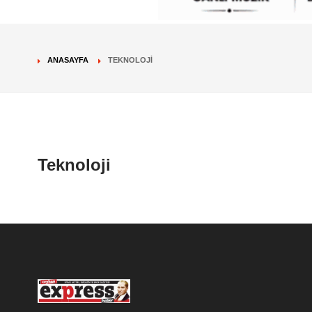
ANASAYFA
TEKNOLOJI
Teknoloji