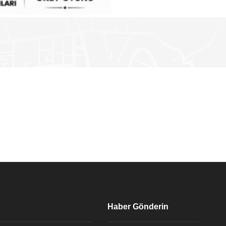
Haber Gönderin