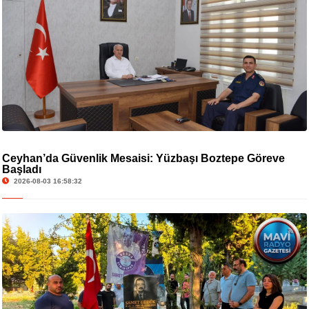
Ceyhan’da Güvenlik Mesaisi: Yüzbaşı Boztepe Göreve
Başladı
2026-08-03 16:58:32