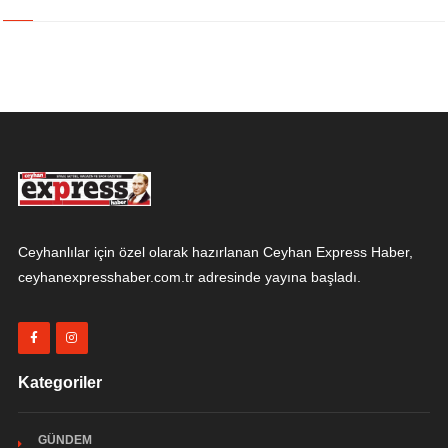
Ceyhanlılar için özel olarak hazırlanan Ceyhan Express Haber,
ceyhanexpresshaber.com.tr adresinde yayına başladı.
Kategoriler
GÜNDEM